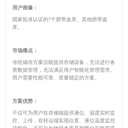
用户画像：
国家批准认证的7个脐带血库、其他脐带血
库。
市场痛点：
传统储存方案仅能提供存储设备，无法进行各
类数据管理，无法满足用户智能化管理需求。
用户需要性能可靠、质量稳定的方案。
方案优势：
不仅可为用户在存储端提供液位、温度实时监
控、上传，在转运端实现位置、液位温度监控