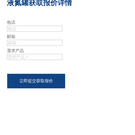
液氮罐获取报价详情
电话
邮箱
需求产品
立即提交获取报价
专业液氮罐产品及液氮应用设备开发制造基地