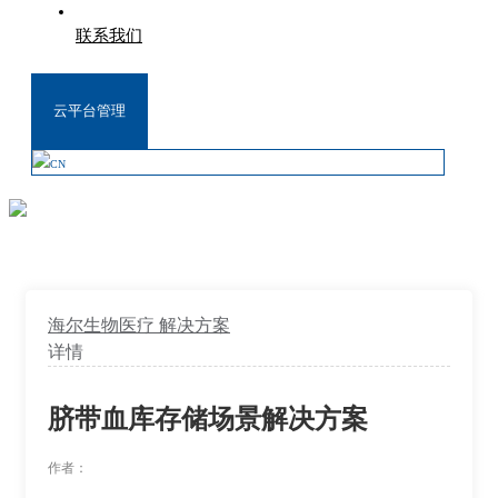
联系我们
云平台管理
CN
海尔生物医疗
解决方案
详情
脐带血库存储场景解决方案
作者：