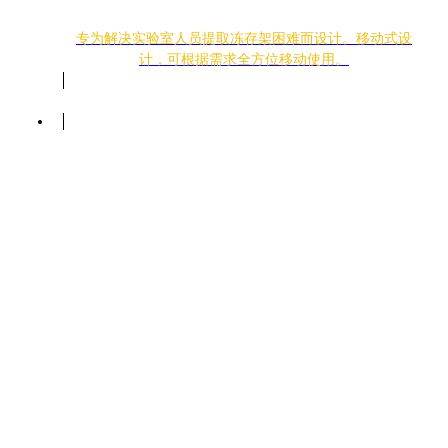
专为解决实验室人员提取冻存架困难而设计。移动式设
计，可根据需求全方位移动使用。