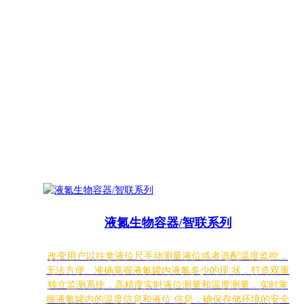
液氮生物容器/智联系列
改变用户以往拿液位尺手动测量液位或者选配温度监控，
无法方便、准确掌握液氮罐内液氮多少的现 状，打造双重
独立监测系统，高精度实时液位测量和温度测量，实时掌
握液氮罐内的温度信息和液位 信息，确保存储环境的安全