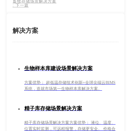
畜牧存储场景解决方案
:
下一篇
解决方案
生物样本库建设场景解决方案
方案优势： 超低温存储技术创新+全球尖端云BIMS
系统，造就市场第一生物样本库解决方案。
精子库存储场景解决方案
精子库存储场景解决方案方案优势： 液位、温度、
位置实时监测，可远程报警，存储更安全。 价格合