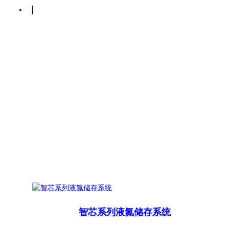
智芯系列液氮储存系统