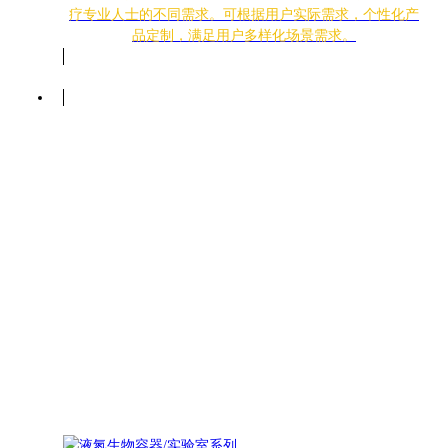
疗专业人士的不同需求。可根据用户实际需求，个性化产
品定制，满足用户多样化场景需求。