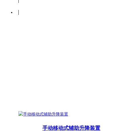
手动移动式辅助升降装置