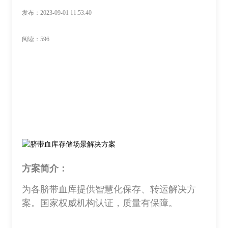
发布：2023-09-01 11:53:40
阅读：596
方案简介：
为各脐带血库提供智慧化保存、转运解决方
案。国家权威机构认证，质量有保障。