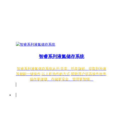
智睿系列液氮储存系统
智睿系列液氮储存系统从开/关盖、托盘旋转、提取到补液
等都能一键操作,以人机协作的方式,帮助用户提高操作效率,
操作更便捷、存储更安全、管理更智能。