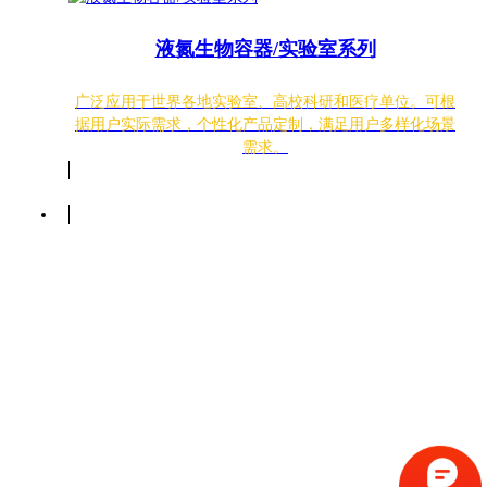
液氮生物容器/实验室系列
广泛应用于世界各地实验室、高校科研和医疗单位。可根
据用户实际需求，个性化产品定制，满足用户多样化场景
需求。