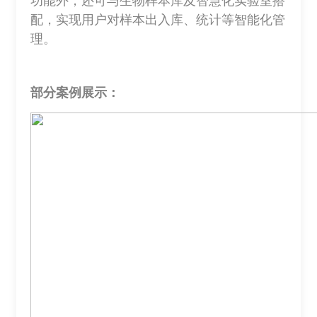
功能外，还可与生物样本库及智慧化实验室搭
配，实现用户对样本出入库、统计等智能化管
理。
部分案例展示：