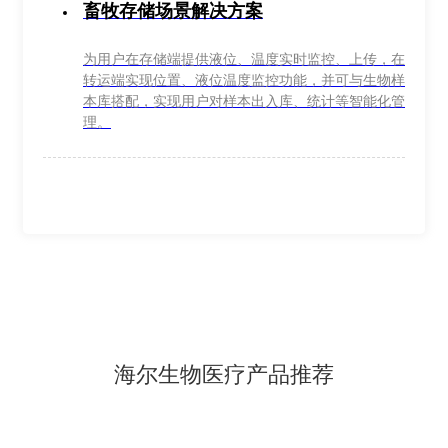
畜牧存储场景解决方案
为用户在存储端提供液位、温度实时监控、上传，在
转运端实现位置、液位温度监控功能，并可与生物样
本库搭配，实现用户对样本出入库、统计等智能化管
理。
海尔生物医疗产品推荐