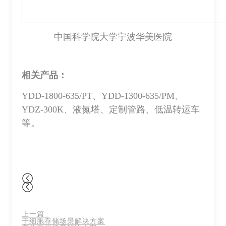
中国科学院大学宁波华美医院
相关产品：
YDD-1800-635/PT、YDD-1300-635/PM、
YDZ-300K、液氮塔、定制管路、低温转运车
等。
上一篇
:
干细胞存储场景解决方案