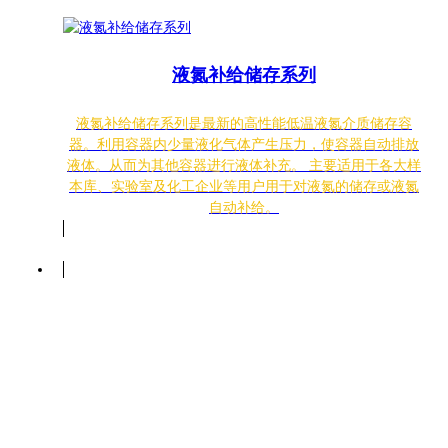
液氮补给储存系列
液氮补给储存系列是最新的高性能低温液氮介质储存容
器。利用容器内少量液化气体产生压力，使容器自动排放
液体。从而为其他容器进行液体补充。 主要适用于各大样
本库、实验室及化工企业等用户用于对液氮的储存或液氮
自动补给。