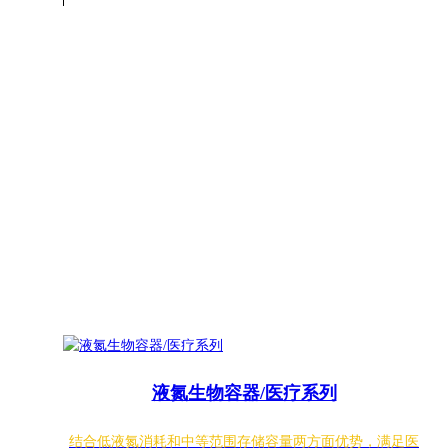
液氮生物容器/医疗系列
结合低液氮消耗和中等范围存储容量两方面优势，满足医