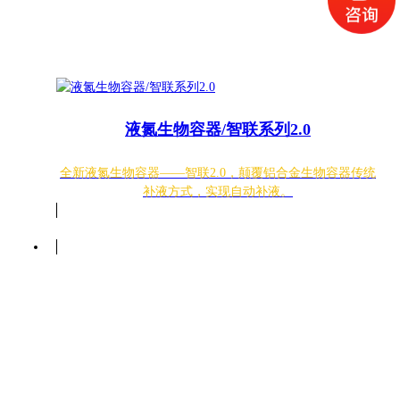
液氮生物容器/智联系列2.0
全新液氮生物容器——智联2.0，颠覆铝合金生物容器传统
补液方式，实现自动补液。