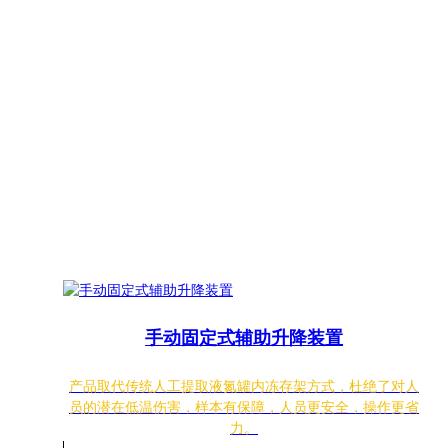
手动固定式辅助升降装置
产品取代传统人工提取液氮罐内冻存架方式，杜绝了对人
员的潜在低温伤害，样本有保障，人员更安全，操作更省
力。