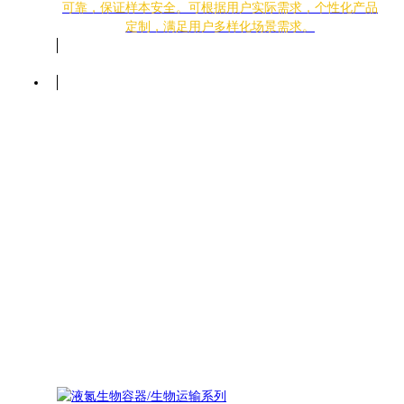
可靠，保证样本安全。可根据用户实际需求，个性化产品
定制，满足用户多样化场景需求。