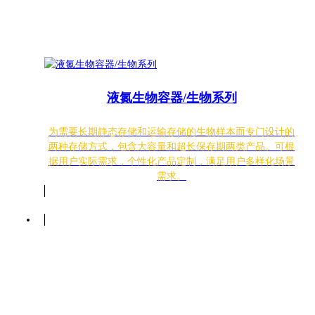
液氮生物容器/生物系列
为需要长期静态存储和运输存储的生物样本而专门设计的
两种存储方式，包含大容量和超长保存期两类产品。可根
据用户实际需求，个性化产品定制，满足用户多样化场景
需求。